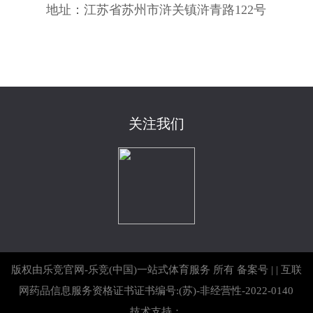
地址：江苏省苏州市浒关镇浒青路122号
关注我们
版权由乐竞官网-乐竞(中国)一站式体育服务 所有 备案号 | | 互联
网药品信息服务资格证书证书编号:(苏)-非经营性-2022-0140
技术支持：