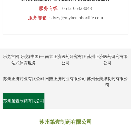
服务专线：
0512-65328048
服务邮箱：
dyzy@mybentoboxlife.com
乐竞官网-乐竞(中国)一
南京正济医药研究有限
苏州正济医药研究有限
站式体育服务
公司
公司
苏州正济药业有限公司
日照正济药业有限公司
苏州爱美津制药有限公
司
苏州第壹制药有限公司
苏州第壹制药有限公司